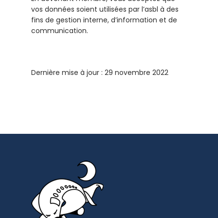
vos données soient utilisées par l’asbl à des
fins de gestion interne, d’information et de
communication.
Dernière mise à jour : 29 novembre 2022