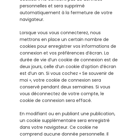
personnelles et sera supprimé
automatiquement à la fermeture de votre
navigateur.
Lorsque vous vous connecterez, nous
mettrons en place un certain nombre de
cookies pour enregistrer vos informations de
connexion et vos préférences d’écran. La
durée de vie d’un cookie de connexion est de
deux jours, celle d’un cookie d’option d’écran
est d’un an. Si vous cochez « Se souvenir de
moi », votre cookie de connexion sera
conservé pendant deux semaines. Si vous
vous déconnectez de votre compte, le
cookie de connexion sera effacé.
En modifiant ou en publiant une publication,
un cookie supplémentaire sera enregistré
dans votre navigateur. Ce cookie ne
comprend aucune donnée personnelle. Il