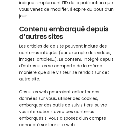
indique simplement l’ID de la publication que
vous venez de modifier. Il expire au bout d’un
jour.
Contenu embarqué depuis
d’autres sites
Les articles de ce site peuvent inclure des
contenus intégrés (par exemple des vidéos,
images, articles…). Le contenu intégré depuis
d’autres sites se comporte de la même
manière que si le visiteur se rendait sur cet
autre site.
Ces sites web pourraient collecter des
données sur vous, utiliser des cookies,
embarquer des outils de suivis tiers, suivre
vos interactions avec ces contenus
embarqués si vous disposez d’un compte
connecté sur leur site web.