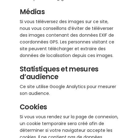
Médias
Si vous téléversez des images sur ce site,
nous vous conseillons d’éviter de téléverser
des images contenant des données EXIF de
coordonnées GPS. Les personnes visitant ce
site peuvent télécharger et extraire des
données de localisation depuis ces images.
Statistiques et mesures
d’audience
Ce site utilise Google Analytics pour mesurer
son audience.
Cookies
Si vous vous rendez sur la page de connexion,
un cookie temporaire sera créé afin de
déterminer si votre navigateur accepte les
cookies. Il ne contient pas de données