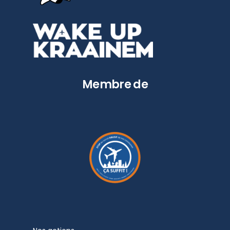
Membre de