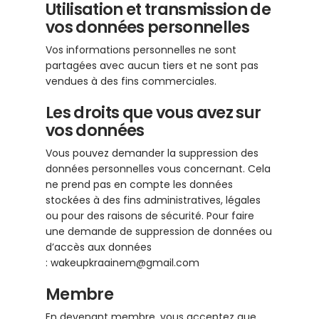
Utilisation et transmission de
vos données personnelles
Vos informations personnelles ne sont
partagées avec aucun tiers et ne sont pas
vendues à des fins commerciales.
Les droits que vous avez sur
vos données
Vous pouvez demander la suppression des
données personnelles vous concernant. Cela
ne prend pas en compte les données
stockées à des fins administratives, légales
ou pour des raisons de sécurité. Pour faire
une demande de suppression de données ou
d’accès aux données
: wakeupkraainem@gmail.com
Membre
En devenant membre, vous acceptez que