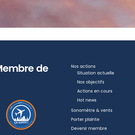
Membre de
Nos actions
Situation actuelle
Nos objectifs
Actions en cours
Hot news
Sonomètre & vents
Porter plainte
Devenir membre