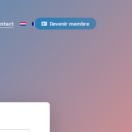
ntact
Devenir membre