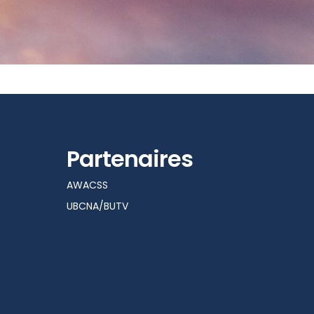
Partenaires
AWACSS
UBCNA/BUTV