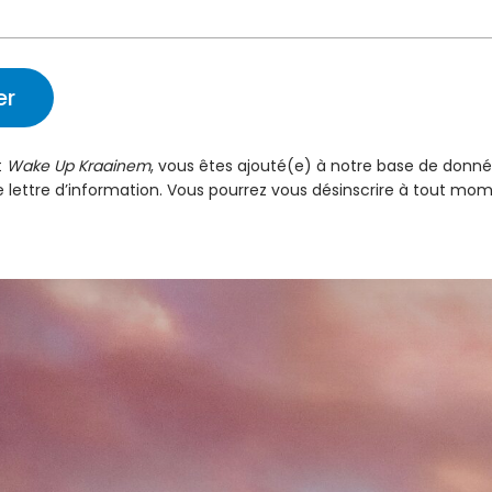
t
Wake Up Kraainem
, vous êtes ajouté(e) à notre base de donné
e lettre d’information. Vous pourrez vous désinscrire à tout mom