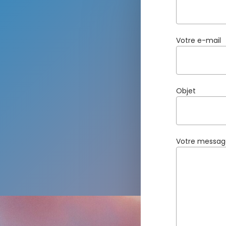
Votre e-mail
Objet
Votre messag