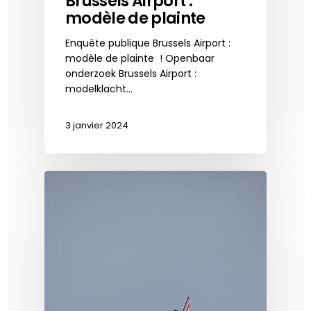
Brussels Airport :
modèle de plainte
Enquête publique Brussels Airport :
modèle de plainte ! Openbaar
onderzoek Brussels Airport :
modelklacht…
3 janvier 2024