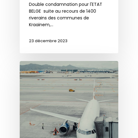
Double condamnation pour l'ETAT
BELGE suite au recours de 1400
riverains des communes de
Kraainem,…
23 décembre 2023