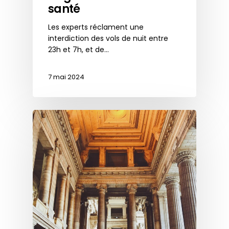
santé
Les experts réclament une
interdiction des vols de nuit entre
23h et 7h, et de…
7 mai 2024