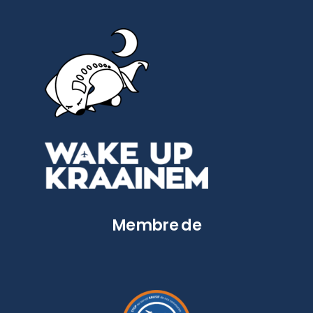
Membre de