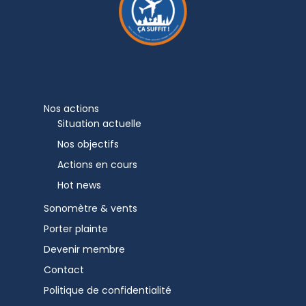
Nos actions
Situation actuelle
Nos objectifs
Actions en cours
Hot news
Sonomètre & vents
Porter plainte
Devenir membre
Contact
Politique de confidentialité