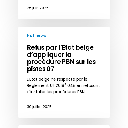
25 juin 2026
Hot news
Refus par l’Etat belge
d’appliquer la
procédure PBN sur les
pistes 07
L'Etat belge ne respecte par le
Règlement UE 2018/1048 en refusant
d'installer les procédures PBN…
30 juillet 2025