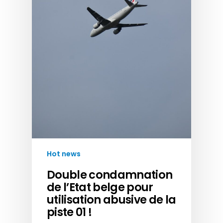
Hot news
Double condamnation
de l’Etat belge pour
utilisation abusive de la
piste 01 !