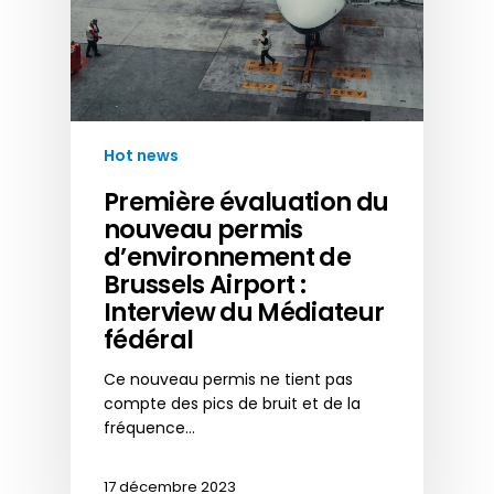
Hot news
Première évaluation du
nouveau permis
d’environnement de
Brussels Airport :
Interview du Médiateur
fédéral
Ce nouveau permis ne tient pas
compte des pics de bruit et de la
fréquence…
17 décembre 2023