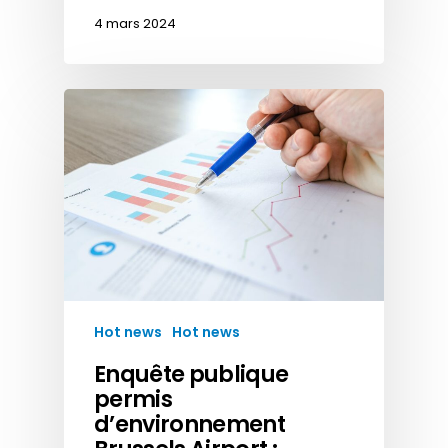
4 mars 2024
Hot news
Hot news
Enquête publique
permis
d’environnement