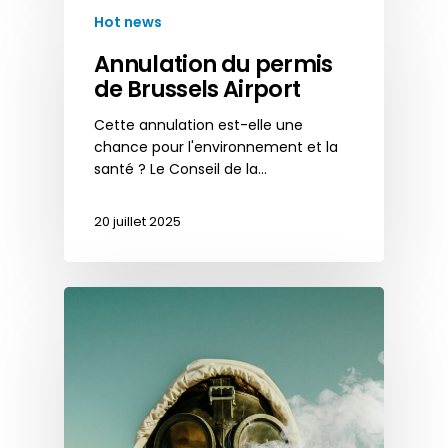
Hot news
Annulation du permis
de Brussels Airport
Cette annulation est-elle une
chance pour l'environnement et la
santé ? Le Conseil de la…
20 juillet 2025