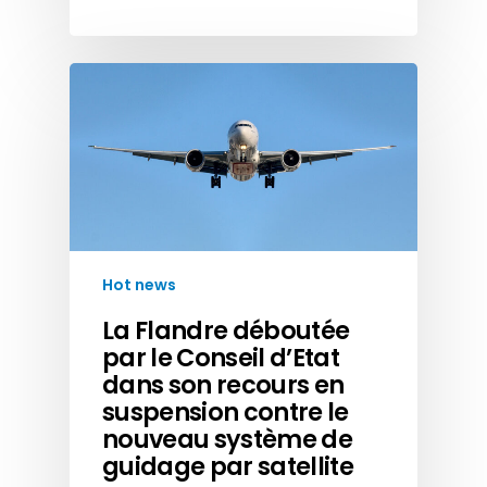
Hot news
La Flandre déboutée
par le Conseil d’Etat
dans son recours en
suspension contre le
nouveau système de
guidage par satellite