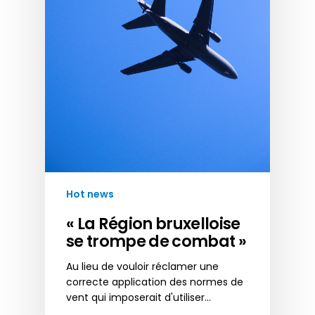
Hot news
« La Région bruxelloise
se trompe de combat »
Au lieu de vouloir réclamer une
correcte application des normes de
vent qui imposerait d'utiliser…