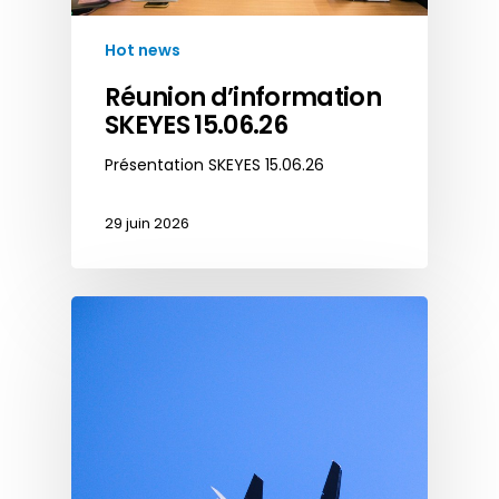
Hot news
Réunion d’information
SKEYES 15.06.26
Présentation SKEYES 15.06.26
29 juin 2026