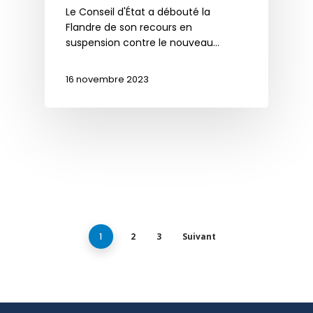
Le Conseil d'État a débouté la
Flandre de son recours en
suspension contre le nouveau…
16 novembre 2023
1
2
3
Suivant