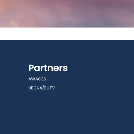
Partners
AWACSS
UBCNA/BUTV