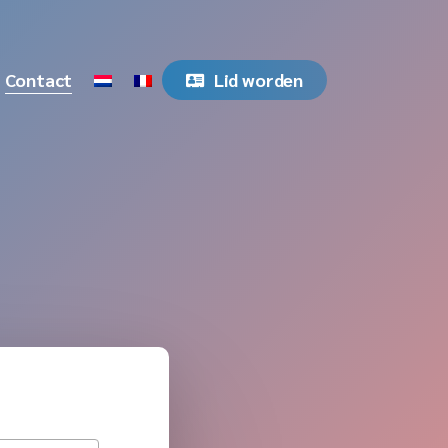
Contact
Lid worden