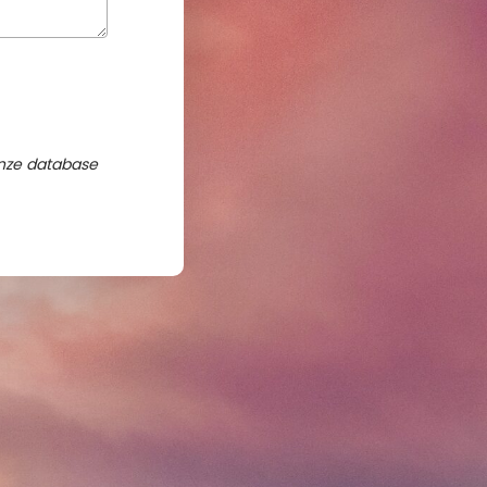
nze database