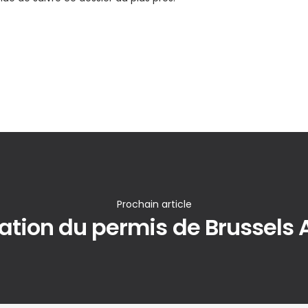
Prochain article
ation du permis de Brussels A