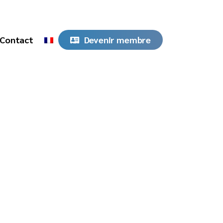
Contact
Devenir membre