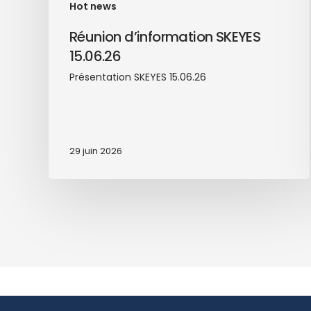
Hot news
Réunion d’information SKEYES
15.06.26
Présentation SKEYES 15.06.26
29 juin 2026