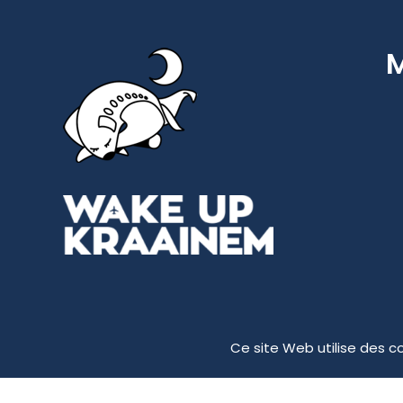
Ce site Web utilise des c