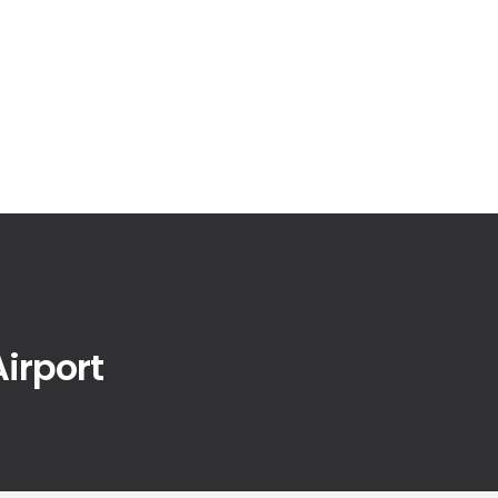
irport