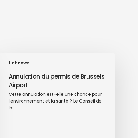
Hot news
Annulation du permis de Brussels
Airport
Cette annulation est-elle une chance pour
l'environnement et la santé ? Le Conseil de
la…