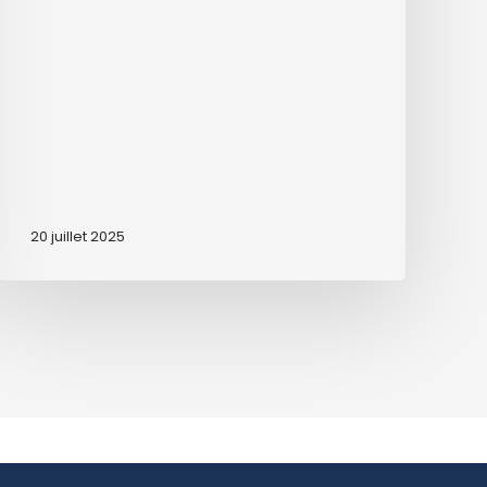
20 juillet 2025