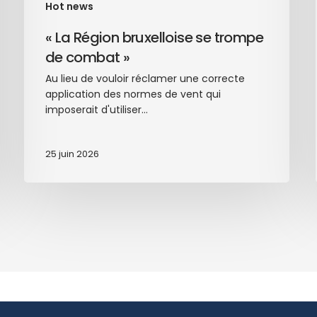
Hot news
« La Région bruxelloise se trompe
de combat »
Au lieu de vouloir réclamer une correcte
application des normes de vent qui
imposerait d'utiliser…
25 juin 2026