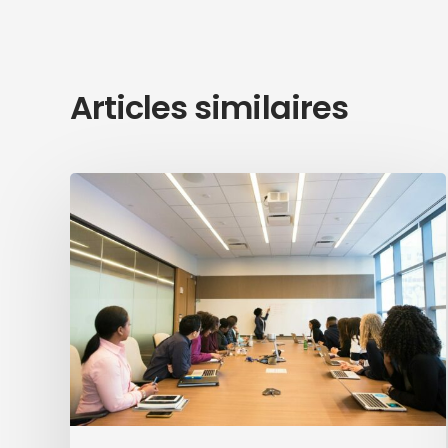
Articles similaires