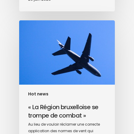
Hot news
« La Région bruxelloise se
trompe de combat »
Au lieu de vouloir réclamer une correcte
application des normes de vent qui