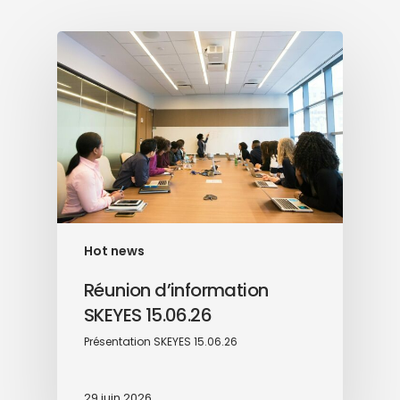
Hot news
Réunion d’information
SKEYES 15.06.26
Présentation SKEYES 15.06.26
29 juin 2026