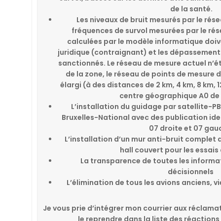
de la santé.
Les niveaux de bruit mesurés par le rése
fréquences de survol mesurées par le rés
calculées par le modèle informatique doiv
juridique (contraignant) et les dépassement
sanctionnés. Le réseau de mesure actuel n’é
de la zone, le réseau de points de mesure
élargi (à des distances de 2 km, 4 km, 8 km, 
centre géographique A0 de 
L’installation du guidage par satellite-PB
Bruxelles-National avec des publication ide
07 droite et 07 gau
L’installation d’un mur anti-bruit complet 
hall couvert pour les essai
La transparence de toutes les informa
décisionnels
L’élimination de tous les avions anciens, v
Je vous prie d’intégrer mon courrier aux réclama
le reprendre dans la liste des réaction