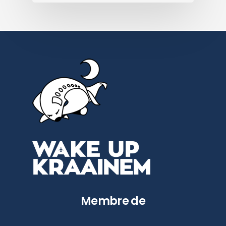
Membre de