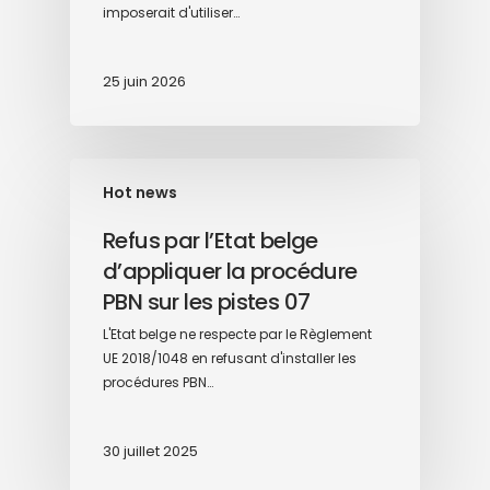
imposerait d'utiliser…
25 juin 2026
Hot news
Refus par l’Etat belge
d’appliquer la procédure
PBN sur les pistes 07
L'Etat belge ne respecte par le Règlement
UE 2018/1048 en refusant d'installer les
procédures PBN…
30 juillet 2025