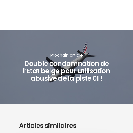
Prochain article
Double condamnation de
l’Etat belge pour utilisation
abusive de la piste 01 !
Articles similaires