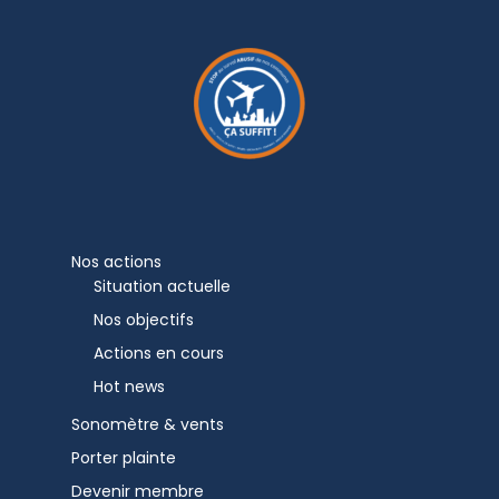
Nos actions
Situation actuelle
Nos objectifs
Actions en cours
Hot news
Sonomètre & vents
Porter plainte
Devenir membre