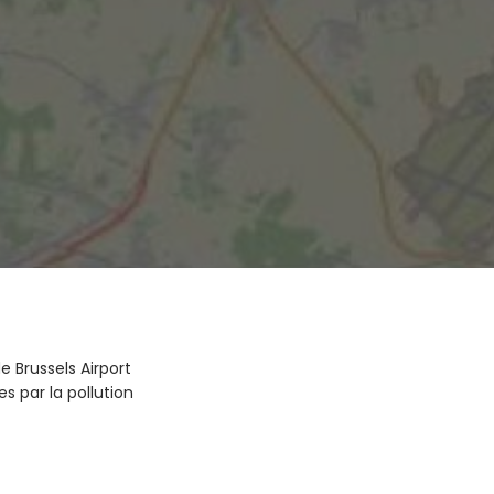
 Brussels Airport
 par la pollution