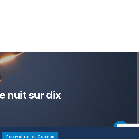
e nuit sur dix
Paramétrer les Cookies