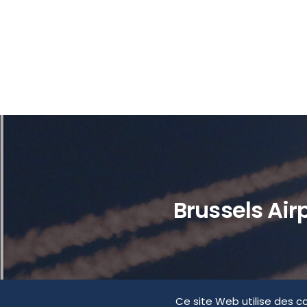
Brussels Airp
Ce site Web utilise des c