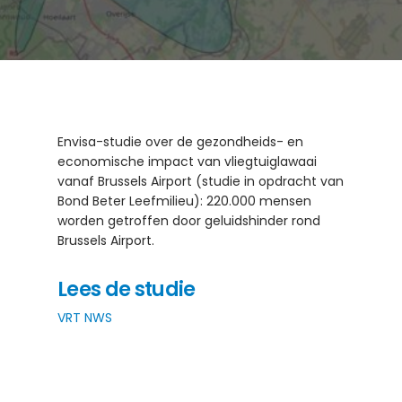
Envisa-studie over de gezondheids- en
economische impact van vliegtuiglawaai
vanaf Brussels Airport (studie in opdracht van
Bond Beter Leefmilieu): 220.000 mensen
worden getroffen door geluidshinder rond
Brussels Airport.
Lees de studie
VRT NWS