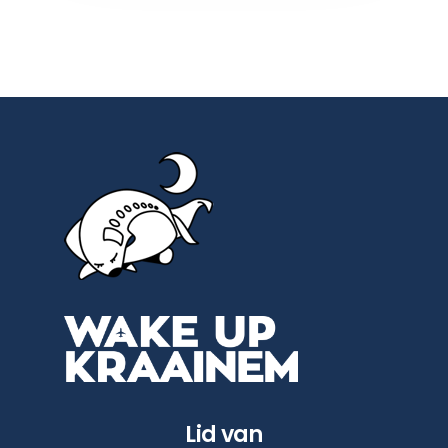
Lid van