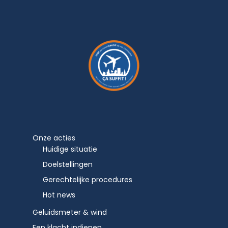
Onze acties
Huidige situatie
Doelstellingen
Gerechtelijke procedures
Hot news
Geluidsmeter & wind
Een klacht indienen