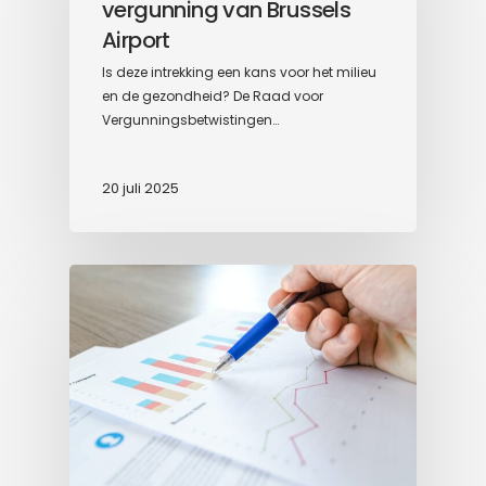
vergunning van Brussels
Airport
Is deze intrekking een kans voor het milieu
en de gezondheid? De Raad voor
Vergunningsbetwistingen…
20 juli 2025