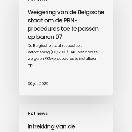
Weigering van de Belgische
staat om de PBN-
procedures toe te passen
op banen 07
De Belgische staat respecteert
Verordening (EU) 2018/1048 niet door te
weigeren PBN-procedures te installeren
op…
30 juli 2025
Hot news
Intrekking van de