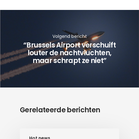
Volgend bericht
“Brussels Airport verschuift
louter de nachtvluchten,
maar schrapt ze niet”
Gerelateerde berichten
Hot news