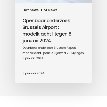
Hot news
Hot News
Openbaar onderzoek
Brussels Airport :
modelklacht ! tegen 8
januari 2024
Openbaar onderzoek Brussels Airport :
modelklacht ! pour le 8 janvier 2024/tegen
8 januari 2024…
3 januari 2024