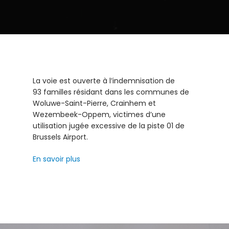
La voie est ouverte à l’indemnisation de
93 familles résidant dans les communes de
Woluwe-Saint-Pierre, Crainhem et
Wezembeek-Oppem, victimes d’une
utilisation jugée excessive de la piste 01 de
Brussels Airport.
En savoir plus