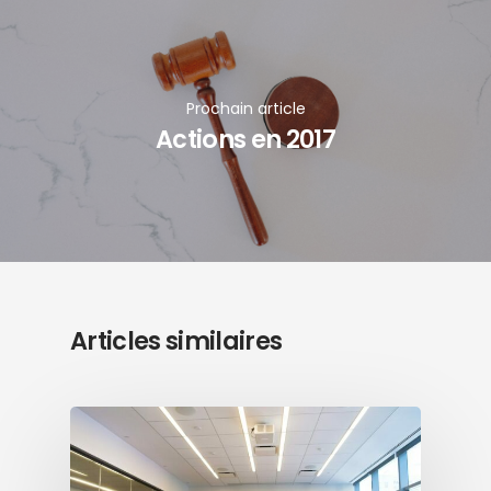
Prochain article
Actions en 2017
Articles similaires