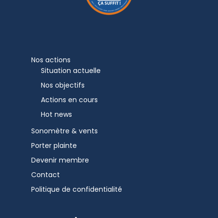
Nos actions
Situation actuelle
Nos objectifs
Actions en cours
Hot news
Sonomètre & vents
Porter plainte
Devenir membre
Contact
Politique de confidentialité