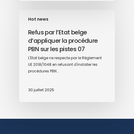
Hot news
Refus par l’Etat belge
d’appliquer la procédure
PBN sur les pistes 07
L'Etat belge ne respecte par le Règlement
UE 2018/1048 en refusant d'installer les
procédures PBN…
30 juillet 2025