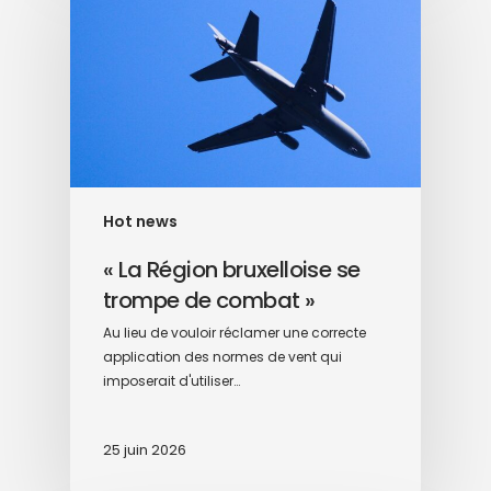
Hot news
« La Région bruxelloise se
trompe de combat »
Au lieu de vouloir réclamer une correcte
application des normes de vent qui
imposerait d'utiliser…
25 juin 2026