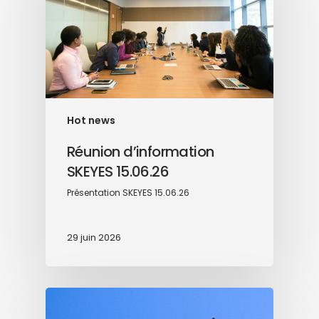
Hot news
Réunion d’information
SKEYES 15.06.26
Présentation SKEYES 15.06.26
29 juin 2026