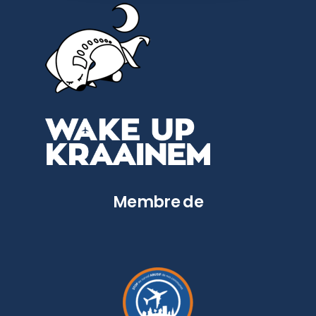
Membre de