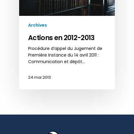
Archives
Actions en 2012-2013
Procédure d’appel du Jugement de
Première Instance du 14 avril 2011 :
Communication et dépôt…
24 mai 2013