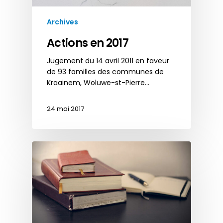
Archives
Actions en 2017
Jugement du 14 avril 2011 en faveur
de 93 familles des communes de
Kraainem, Woluwe-st-Pierre…
24 mai 2017