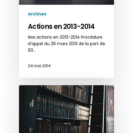
Archives
Actions en 2013-2014
Nos actions en 2013-2014 Procédure
d’appel du 26 mars 2013 de la part de
93…
24 mai 2014