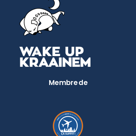
Membre de