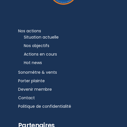
Nos actions
Situation actuelle
Nos objectifs
Actions en cours
Hot news
Sonomètre & vents
Porter plainte
Devenir membre
Contact
Politique de confidentialité
Partenaires