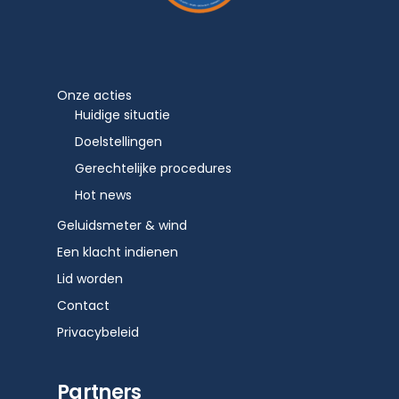
Onze acties
Huidige situatie
Doelstellingen
Gerechtelijke procedures
Hot news
Geluidsmeter & wind
Een klacht indienen
Lid worden
Contact
Privacybeleid
Partners