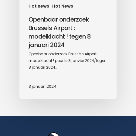
Hot news
Hot News
Openbaar onderzoek
Brussels Airport :
modelklacht ! tegen 8
januari 2024
Openbaar onderzoek Brussels Airport :
modelklacht ! pour le 8 janvier 2024/tegen
8 januari 2024…
3 januari 2024