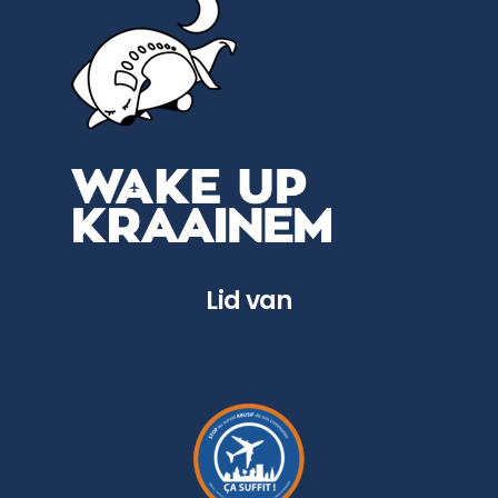
Lid van