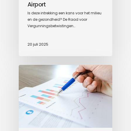
Airport
Is deze intrekking een kans voor het milieu
en de gezondheid? De Raad voor
Vergunningsbetwistingen…
20 juli 2025