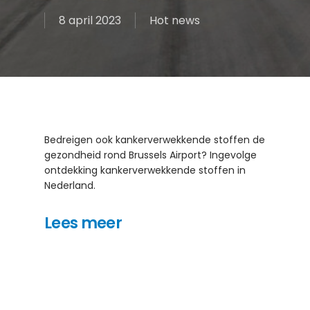
8 april 2023
Hot news
Bedreigen ook kankerverwekkende stoffen de
gezondheid rond Brussels Airport? Ingevolge
ontdekking kankerverwekkende stoffen in
Nederland.
Lees meer