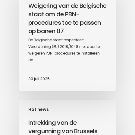
Weigering van de Belgische
staat om de PBN-
procedures toe te passen
op banen 07
De Belgische staat respecteert
Verordening (EU) 2018/1048 niet door te
weigeren PBN-procedures te installeren
op…
30 juli 2025
Hot news
Intrekking van de
vergunning van Brussels