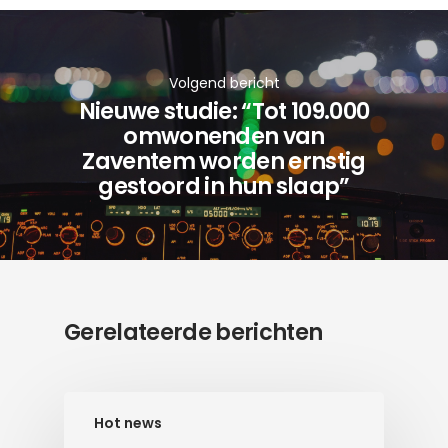
Volgend bericht
Nieuwe studie: “Tot 109.000
omwonenden van
Zaventem worden ernstig
gestoord in hun slaap”
Gerelateerde berichten
Hot news