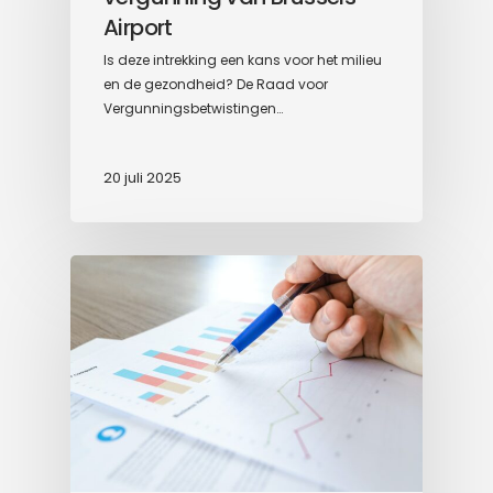
Airport
Is deze intrekking een kans voor het milieu
en de gezondheid? De Raad voor
Vergunningsbetwistingen…
20 juli 2025