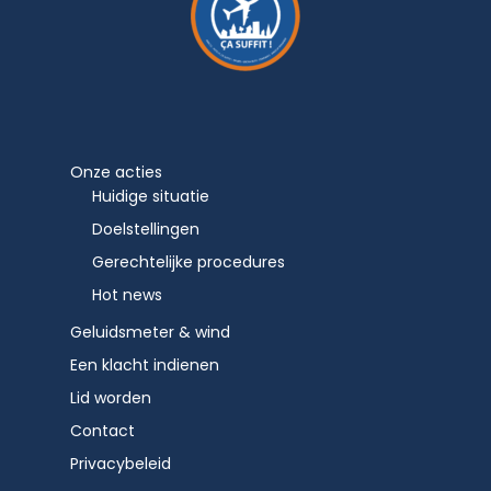
Onze acties
Huidige situatie
Doelstellingen
Gerechtelijke procedures
Hot news
Geluidsmeter & wind
Een klacht indienen
Lid worden
Contact
Privacybeleid