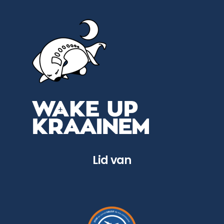
Lid van