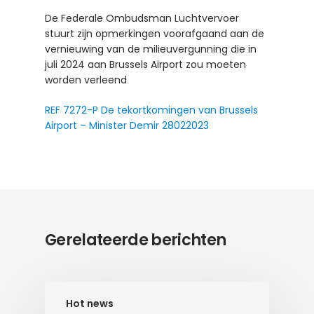
De Federale Ombudsman Luchtvervoer
stuurt zijn opmerkingen voorafgaand aan de
vernieuwing van de milieuvergunning die in
juli 2024 aan Brussels Airport zou moeten
worden verleend
REF 7272-P De tekortkomingen van Brussels
Airport – Minister Demir 28022023
Gerelateerde berichten
Hot news