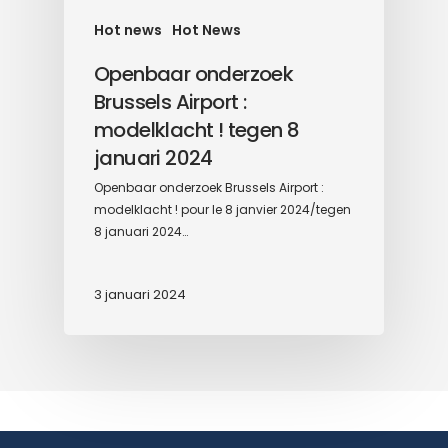
Hot news
Hot News
Openbaar onderzoek
Brussels Airport :
modelklacht ! tegen 8
januari 2024
Openbaar onderzoek Brussels Airport :
modelklacht ! pour le 8 janvier 2024/tegen
8 januari 2024…
3 januari 2024